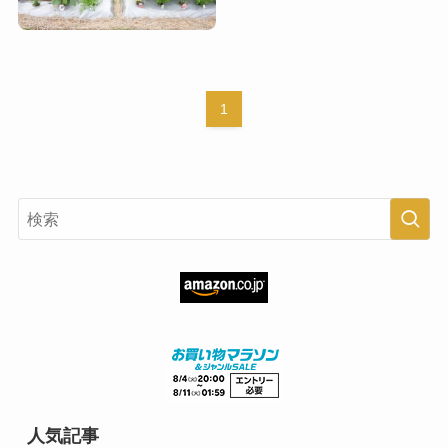
1
人気記事