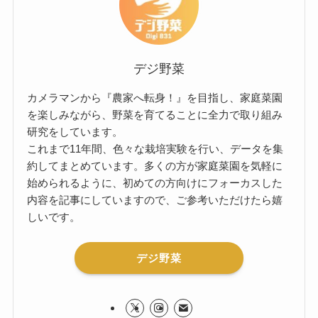
デジ野菜
カメラマンから『農家へ転身！』を目指し、家庭菜園
を楽しみながら、野菜を育てることに全力で取り組み
研究をしています。
これまで11年間、色々な栽培実験を行い、データを集
約してまとめています。多くの方が家庭菜園を気軽に
始められるように、初めての方向けにフォーカスした
内容を記事にしていますので、ご参考いただけたら嬉
しいです。
デジ野菜