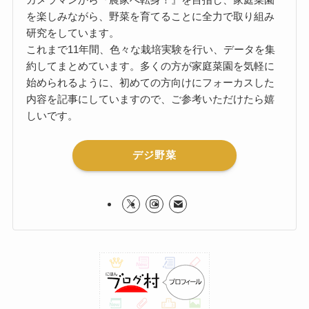
を楽しみながら、野菜を育てることに全力で取り組み
研究をしています。
これまで11年間、色々な栽培実験を行い、データを集
約してまとめています。多くの方が家庭菜園を気軽に
始められるように、初めての方向けにフォーカスした
内容を記事にしていますので、ご参考いただけたら嬉
しいです。
デジ野菜