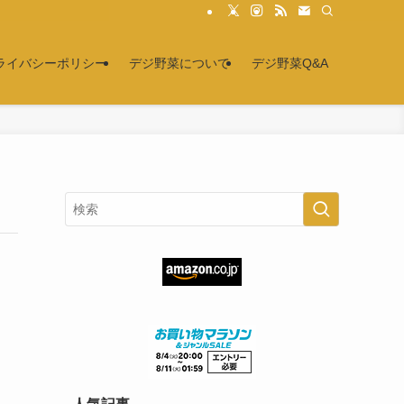
ライバシーポリシー
デジ野菜について
デジ野菜Q&A