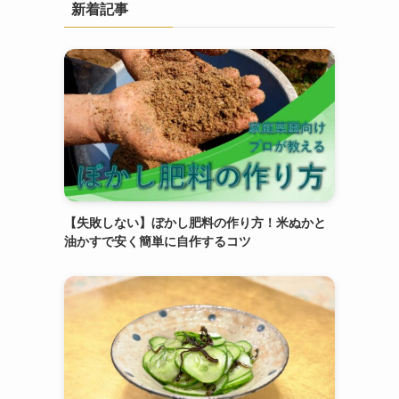
新着記事
【失敗しない】ぼかし肥料の作り方！米ぬかと
油かすで安く簡単に自作するコツ