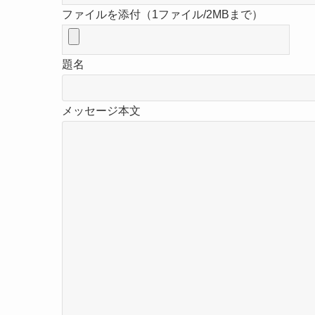
ファイルを添付（1ファイル/2MBまで）
題名
メッセージ本文