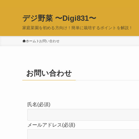
デジ野菜 〜Digi831〜
家庭菜園を初める方向け！簡単に栽培するポイントを解説！
ホーム
お問い合わせ
お問い合わせ
氏名(必須)
メールアドレス(必須)