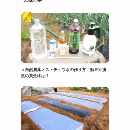
人気記事
＜自然農薬＞ストチュウ水の作り方！効果や濃
度の黄金比は？