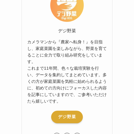
デジ野菜
カメラマンから『農家へ転身！』を目指
し、家庭菜園を楽しみながら、野菜を育て
ることに全力で取り組み研究をしていま
す。
これまで11年間、色々な栽培実験を行
い、データを集約してまとめています。多
くの方が家庭菜園を気軽に始められるよう
に、初めての方向けにフォーカスした内容
を記事にしていますので、ご参考いただけ
たら嬉しいです。
デジ野菜