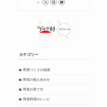
カテゴリー
野菜づくりの知識
野菜の植え合わせ
野菜の育て方
野菜料理のレシピ