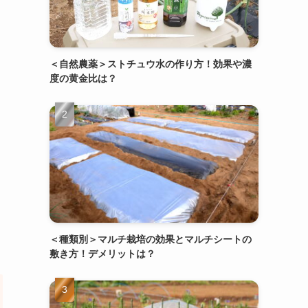
＜自然農薬＞ストチュウ水の作り方！効果や濃
度の黄金比は？
＜種類別＞マルチ栽培の効果とマルチシートの
敷き方！デメリットは？