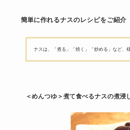
簡単に作れるナスのレシピをご紹介
ナスは、「煮る」「焼く」「炒める」など、
＜めんつゆ＞煮て食べるナスの煮浸