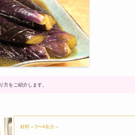
り方をご紹介します。
材料＜3〜4名分＞