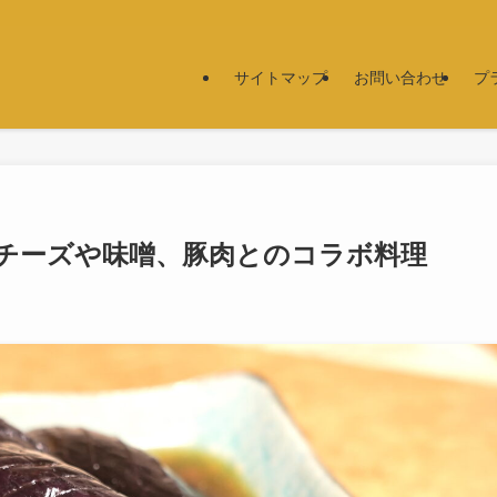
サイトマップ
お問い合わせ
プ
チーズや味噌、豚肉とのコラボ料理