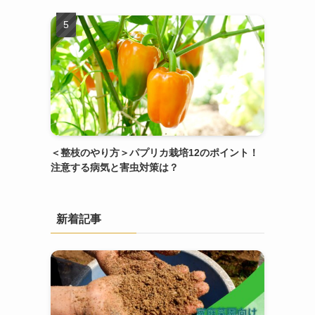
＜整枝のやり方＞パプリカ栽培12のポイント！
注意する病気と害虫対策は？
新着記事