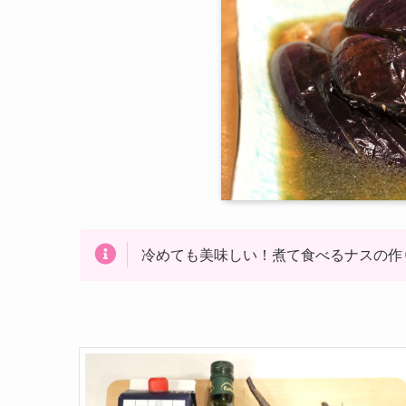
冷めても美味しい！煮て食べるナスの作