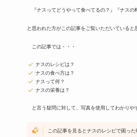
『ナスってどうやって食べてるの？』『ナスの
と思われた方がこの記事をご覧いただいていると
この記事では・・・
ナスのレシピは？
ナスの食べ方は？
ナスって何？
ナスの栄養は？
と言う疑問に対して、写真を使用してわかりや
この記事を見るとナスのレシピで困った