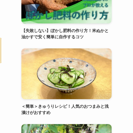
【失敗しない】ぼかし肥料の作り方！米ぬかと
油かすで安く簡単に自作するコツ
＜簡単＞きゅうりレシピ！人気のおつまみと浅
漬けがおすすめ