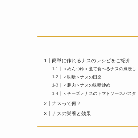
簡単に作れるナスのレシピをご紹介
＜めんつゆ＞煮て食べるナスの煮浸し
＜味噌＞ナスの田楽
＜豚肉＞ナスの味噌炒め
＜チーズ＞ナスのトマトソースパスタ
ナスって何？
ナスの栄養と効果