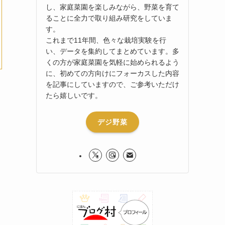
し、家庭菜園を楽しみながら、野菜を育て
ることに全力で取り組み研究をしていま
す。
これまで11年間、色々な栽培実験を行
い、データを集約してまとめています。多
くの方が家庭菜園を気軽に始められるよう
に、初めての方向けにフォーカスした内容
を記事にしていますので、ご参考いただけ
たら嬉しいです。
デジ野菜