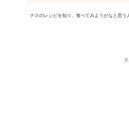
ナスのレシピを知り、食べてみようかなと思う
ス