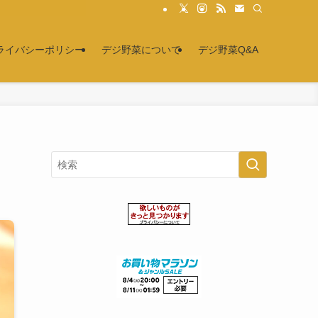
ライバシーポリシー
デジ野菜について
デジ野菜Q&A