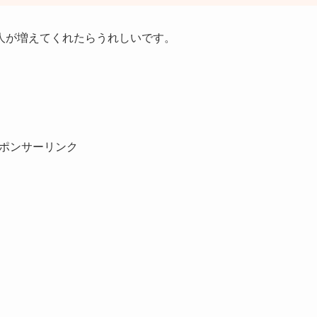
人が増えてくれたらうれしいです。
ポンサーリンク