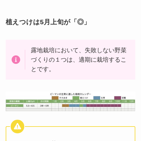
植えつけは5月上旬が「◎」
露地栽培において、失敗しない野菜
づくりの１つは、適期に栽培するこ
とです。