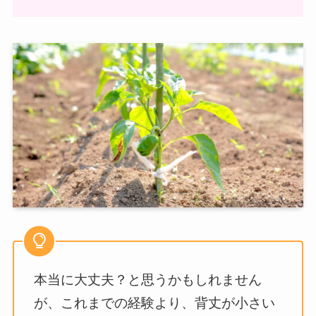
本当に大丈夫？と思うかもしれません
が、これまでの経験より、背丈が小さい