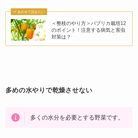
あわせて読みたい
＜整枝のやり方＞パプリカ栽培12
のポイント！注意する病気と害虫
対策は？
多めの水やりで乾燥させない
多くの水分を必要とする野菜です。