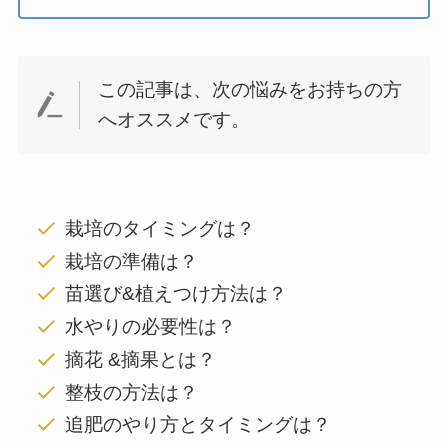
この記事は、次の悩みをお持ちの方
へオススメです。
栽培のタイミングは？
栽培の準備は？
苗選び&植えつけ方法は？
水やりの必要性は？
摘花 &摘果とは？
整枝の方法は？
追肥のやり方とタイミングは？