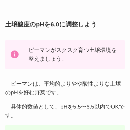
土壌酸度のpHを6.0に調整しよう
ピーマンがスクスク育つ土壌環境を
整えましょう。
ピーマンは、平均的よりやや酸性よりな土壌
のpHを好む野菜です。
具体的数値として、pHを5.5〜6.5以内でOKで
す。