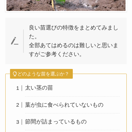
良い苗選びの特徴をまとめてみまし
た。
全部あてはめるのは難しいと思いま
すがご参考ください。
どのような苗を選ぶか？
太い茎の苗
葉が虫に食べられていないもの
節間が詰まっているもの