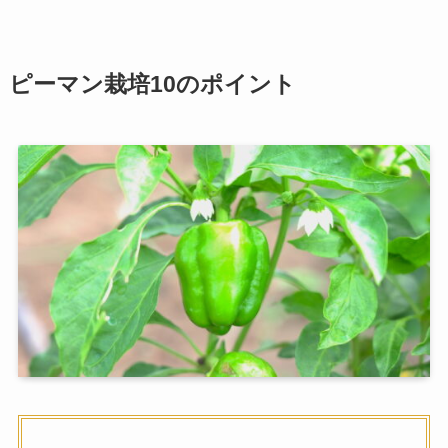
ピーマン栽培10のポイント