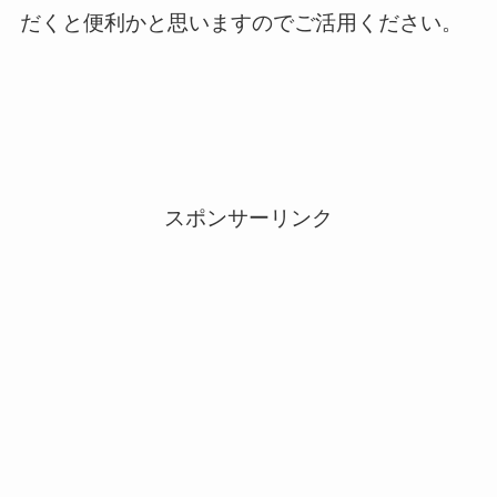
だくと便利かと思いますのでご活用ください。
スポンサーリンク