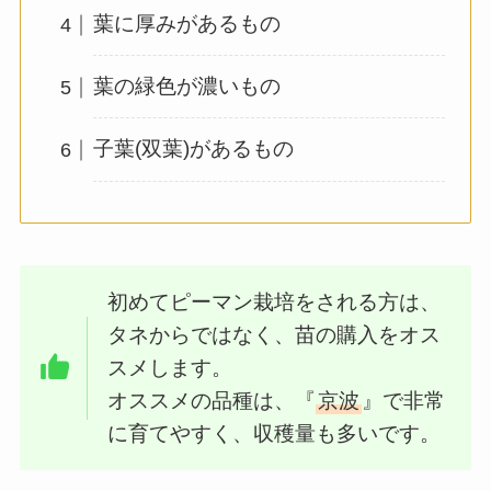
葉に厚みがあるもの
葉の緑色が濃いもの
子葉(双葉)があるもの
初めてピーマン栽培をされる方は、
タネからではなく、苗の購入をオス
スメします。
オススメの品種は、『
京波
』で非常
に育てやすく、収穫量も多いです。