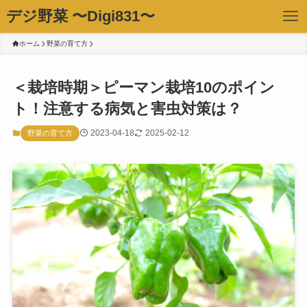
デジ野菜 〜Digi831〜
ホーム
野菜の育て方
＜栽培時期＞ピーマン栽培10のポイン
ト！注意する病気と害虫対策は？
2023-04-18
2025-02-12
野菜の育て方