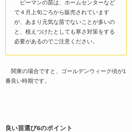
ピーマンの苗は、ホームセンターなど
で４月上旬ごろから販売されています
が、あまり元気な苗でないことが多いの
と、植えつけたとしても寒さ対策をする
必要があるのでご注意ください。
関東の場合ですと、ゴールデンウィーク頃が1
番良い時期です。
良い苗選び6のポイント