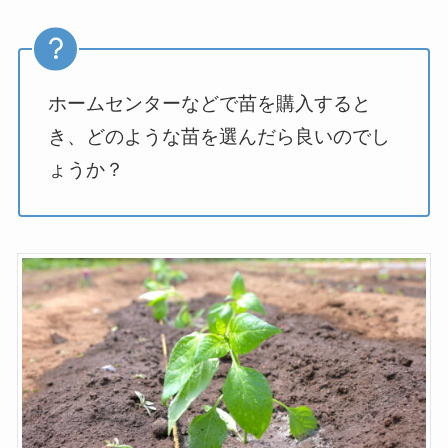
ホームセンターなどで苗を購入すると
き、どのような苗を選んだら良いのでし
ょうか？