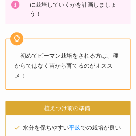
に栽培していくかを計画しましょ
う！
初めてピーマン栽培をされる方は、種
からではなく苗から育てるのがオスス
メ！
植えつけ前の準備
水分を保ちやすい
平畝
での栽培が良い