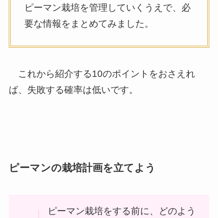
ピーマン栽培を管理していくうえで、必
要な情報をまとめてみました。
これから紹介する10のポイントをおさえれ
ば、失敗する確率は低いです。
ピーマンの栽培計画を立てよう
ピーマン栽培をする前に、どのよう