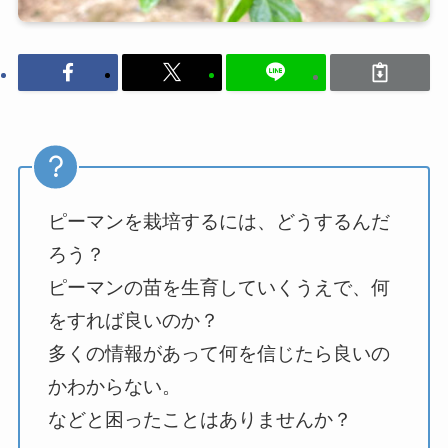
ピーマンを栽培するには、どうするんだ
ろう？
ピーマンの苗を生育していくうえで、何
をすれば良いのか？
多くの情報があって何を信じたら良いの
かわからない。
などと困ったことはありませんか？