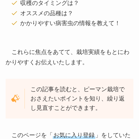
収穫のタイミングは？
オススメの品種は？
かかりやすい病害虫の情報を教えて！
これらに焦点をあてて、栽培実績をもとにわ
かりやすくお伝えいたします。
この記事を読むと、ピーマン栽培で
おさえたいポイントを知り、繰り返
し見直すことができます。
このページを「
お気に入り登録
」をしていた