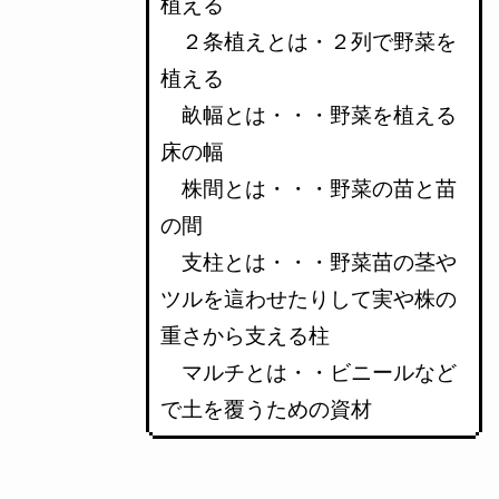
植える
２条植えとは・２列で野菜を
植える
畝幅とは・・・野菜を植える
床の幅
株間とは・・・野菜の苗と苗
の間
支柱とは・・・野菜苗の茎や
ツルを這わせたりして実や株の
重さから支える柱
マルチとは・・ビニールなど
で土を覆うための資材