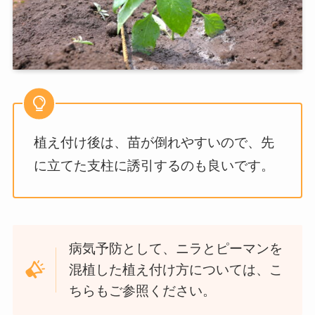
植え付け後は、苗が倒れやすいので、先
に立てた支柱に誘引するのも良いです。
病気予防として、ニラとピーマンを
混植した植え付け方については、こ
ちらもご参照ください。