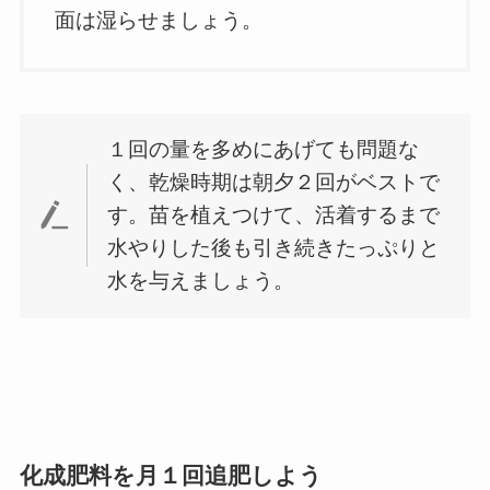
面は湿らせましょう。
１回の量を多めにあげても問題な
く、乾燥時期は朝夕２回がベストで
す。苗を植えつけて、活着するまで
水やりした後も引き続きたっぷりと
水を与えましょう。
化成肥料を月１回追肥しよう