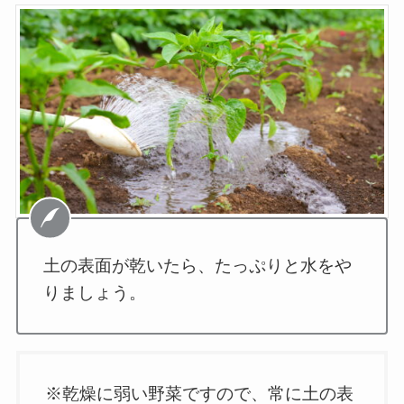
土の表面が乾いたら、たっぷりと水をや
りましょう。
※乾燥に弱い野菜ですので、常に土の表