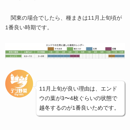
関東の場合でしたら、種まきは11月上旬頃が
1番良い時期です。
11月上旬が良い理由は、エンド
ウの葉が3〜4枚ぐらいの状態で
越冬するのが1番良いためです。