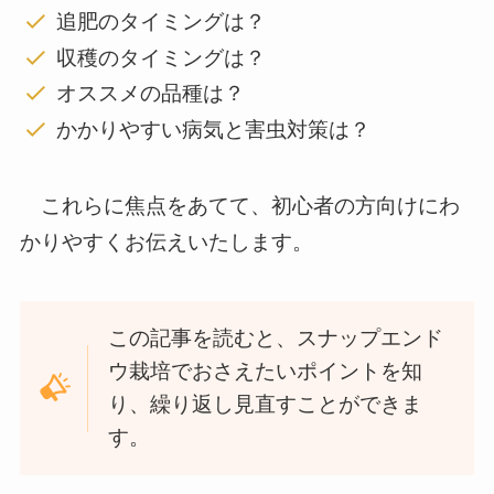
追肥のタイミングは？
収穫のタイミングは？
オススメの品種は？
かかりやすい病気と害虫対策は？
これらに焦点をあてて、初心者の方向けにわ
かりやすくお伝えいたします。
この記事を読むと、スナップエンド
ウ栽培でおさえたいポイントを知
り、繰り返し見直すことができま
す。