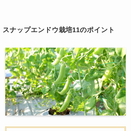
スナップエンドウ栽培11のポイント