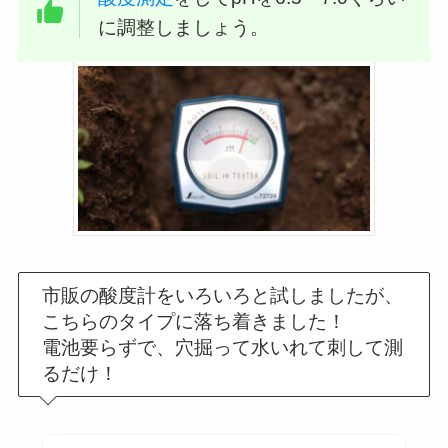
に調整しましょう。
市販の酸度計をいろいろと試しましたが、
こちらのタイプに落ち着きました！
電池要らずで、穴掘って水いれて刺して測
るだけ！