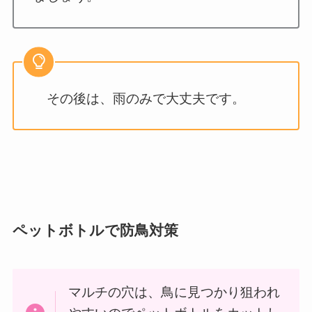
その後は、雨のみで大丈夫です。
ペットボトルで防鳥対策
マルチの穴は、鳥に見つかり狙われ