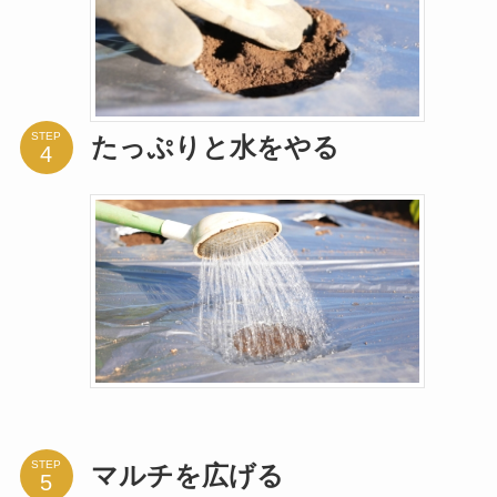
STEP
たっぷりと水をやる
STEP
マルチを広げる