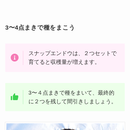
3〜4点まきで種をまこう
スナップエンドウは、２つセットで
育てると収穫量が増えます。
3〜４点まきで種をまいて、最終的
に２つを残して間引きしましょう。