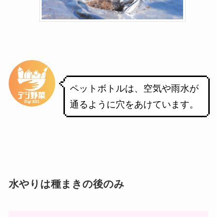
ペットボトルは、空気や雨水が
通るように穴をあけています。
水やりは種まきの後のみ