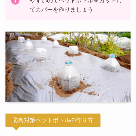
やすいのでペットボトルをカットし
てカバーを作りましょう。
防鳥対策ペットボトルの作り方