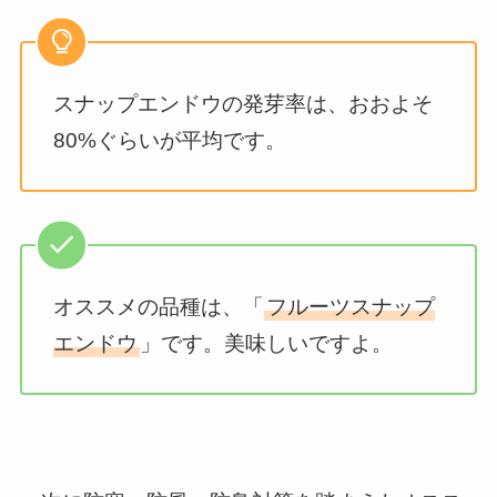
スナップエンドウの発芽率は、おおよそ
80%ぐらいが平均です。
オススメの品種は、「
フルーツスナップ
エンドウ
」です。美味しいですよ。