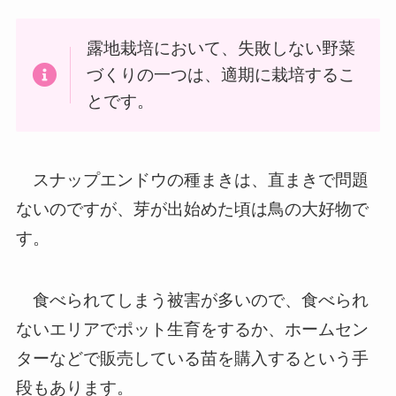
露地栽培において、失敗しない野菜
づくりの一つは、適期に栽培するこ
とです。
スナップエンドウの種まきは、直まきで問題
ないのですが、芽が出始めた頃は鳥の大好物で
す。
食べられてしまう被害が多いので、食べられ
ないエリアでポット生育をするか、ホームセン
ターなどで販売している苗を購入するという手
段もあります。