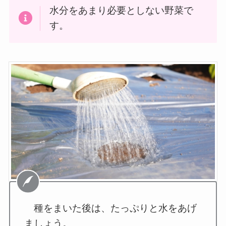
水分をあまり必要としない野菜で
す。
種をまいた後は、たっぷりと水をあげ
ましょう。