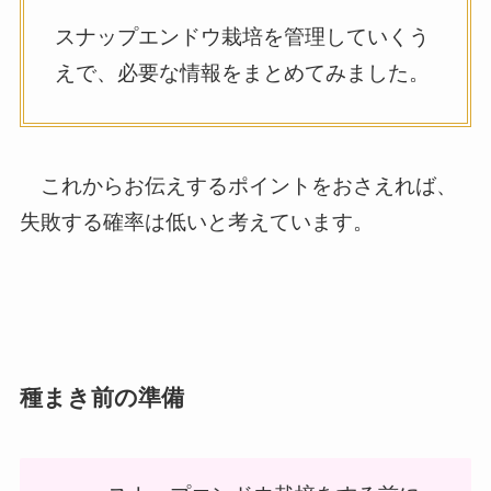
スナップエンドウ栽培を管理していくう
えで、必要な情報をまとめてみました。
これからお伝えするポイントをおさえれば、
失敗する確率は低いと考えています。
種まき前の準備