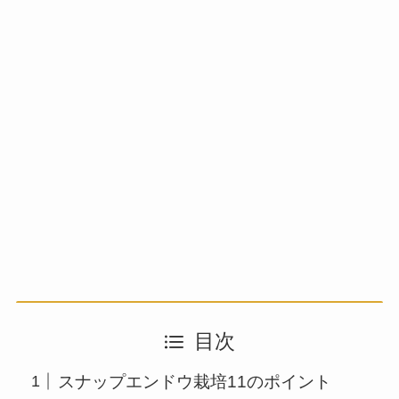
目次
スナップエンドウ栽培11のポイント