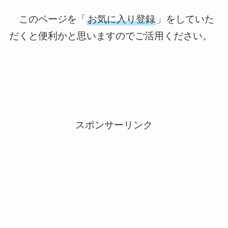
このページを「
お気に入り登録
」をしていた
だくと便利かと思いますのでご活用ください。
スポンサーリンク