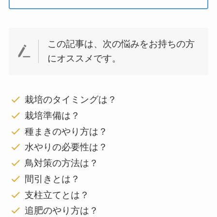
この記事は、次の悩みをお持ちの方
にオススメです。
栽培のタイミングは？
栽培準備は？
種まきのやり方は？
水やりの必要性は？
鳥対策の方法は？
間引きとは？
支柱立てとは？
追肥のやり方は？