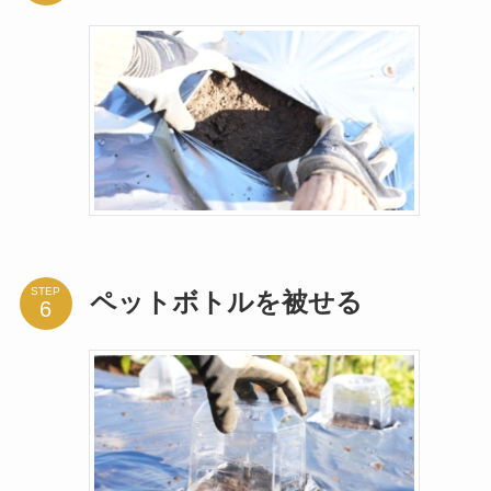
STEP
ペットボトルを被せる