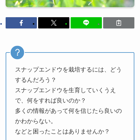
スナップエンドウを栽培するには、どう
するんだろう？
スナップエンドウを生育していくうえ
で、何をすれば良いのか？
多くの情報があって何を信じたら良いの
かわからない。
などと困ったことはありませんか？