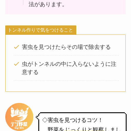
法があります。
トンネル作りで気をつけること
害虫を見つけたらその場で除去する
虫がトンネルの中に入らないように注
意する
◇害虫を見つけるコツ！
野菜を
じっくりと観察
しまし