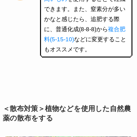
できます。また、窒素分が多い
かなと感じたら、追肥する際
に、普通化成(8-8-8)から
複合肥
料(5-15-10)
などに変更すること
もオススメです。
＜散布対策＞植物などを使用した自然農
薬の散布をする