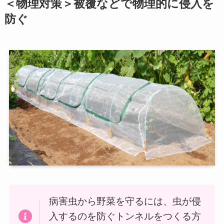
＜物理対策＞被覆などで物理的に侵入を
防ぐ
病害虫から野菜を守るには、虫が侵
入するのを防ぐトンネルをつくる方