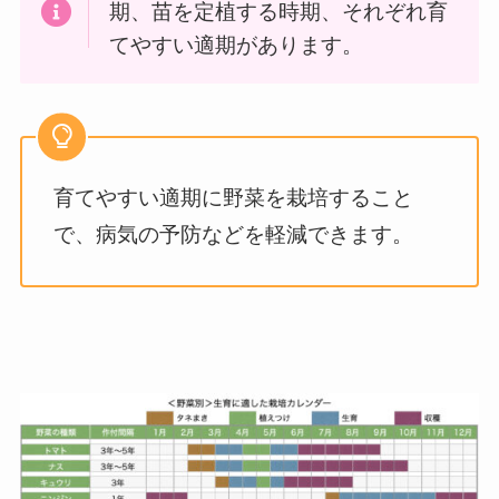
期、苗を定植する時期、それぞれ育
てやすい適期があります。
育てやすい適期に野菜を栽培すること
で、病気の予防などを軽減できます。