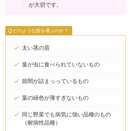
が大切です。
どのような苗を選ぶのか？
太い茎の苗
葉が虫に食べられていないもの
節間が詰まっっているもの
葉の緑色が薄すぎないもの
同じ野菜でも病気に強い品種のもの
（耐病性品種）