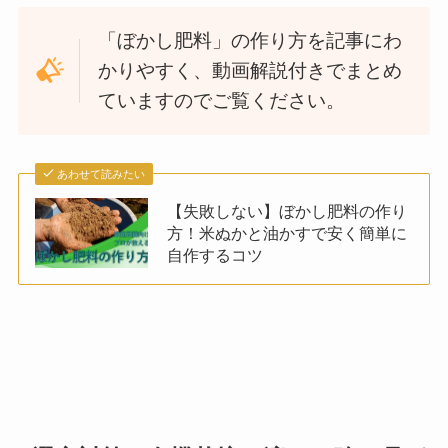
「ぼかし肥料」の作り方を記事にわ
かりやすく、動画解説付きでまとめ
ていますのでご覧ください。
あわせて読みたい
【失敗しない】ぼかし肥料の作り
方！米ぬかと油かすで安く簡単に
自作するコツ