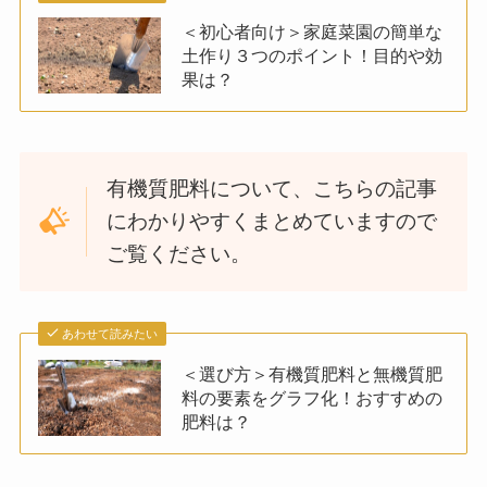
＜初心者向け＞家庭菜園の簡単な
土作り３つのポイント！目的や効
果は？
有機質肥料について、こちらの記事
にわかりやすくまとめていますので
ご覧ください。
あわせて読みたい
＜選び方＞有機質肥料と無機質肥
料の要素をグラフ化！おすすめの
肥料は？