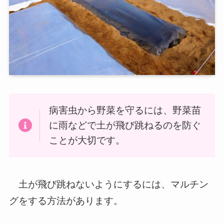
病害虫から野菜を守るには、野菜苗
に雨などで土が飛び跳ねるのを防ぐ
ことが大切です。
土が飛び跳ねないようにするには、マルチン
グをする方法があります。