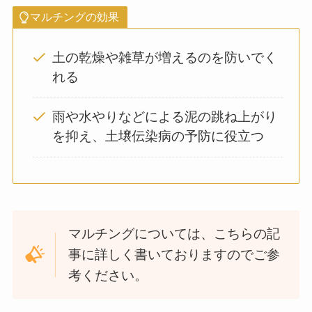
マルチングの効果
土の乾燥や雑草が増えるのを防いでく
れる
雨や水やりなどによる泥の跳ね上がり
を抑え、土壌伝染病の予防に役立つ
マルチングについては、こちらの記
事に詳しく書いておりますのでご参
考ください。