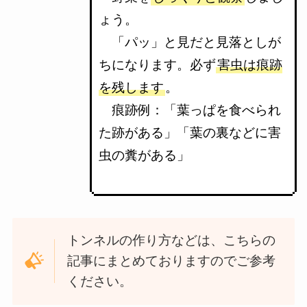
ょう
。
「パッ」と見だと見落としが
ちになります。必ず
害虫は痕跡
を残します
。
痕跡例：「葉っぱを食べられ
た跡がある」「葉の裏などに害
虫の糞がある」
トンネルの作り方などは、こちらの
記事にまとめておりますのでご参考
ください。