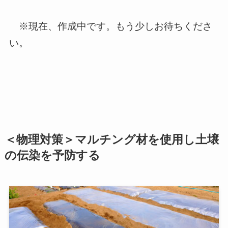
※
現在、作成中です。もう少しお待ちくださ
い。
＜物理対策＞マルチング材を使用し土壌
の伝染を予防する