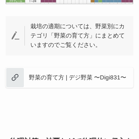
栽培の適期については、野菜別にカ
テゴリ「野菜の育て方」にまとめて
いますのでご覧ください。
野菜の育て方 | デジ野菜 〜Digi831〜