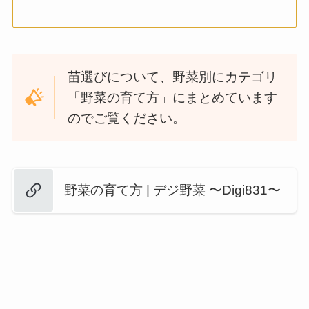
苗選びについて、
野菜別にカテゴリ
「野菜の育て方」にまとめています
のでご覧ください。
野菜の育て方 | デジ野菜 〜Digi831〜