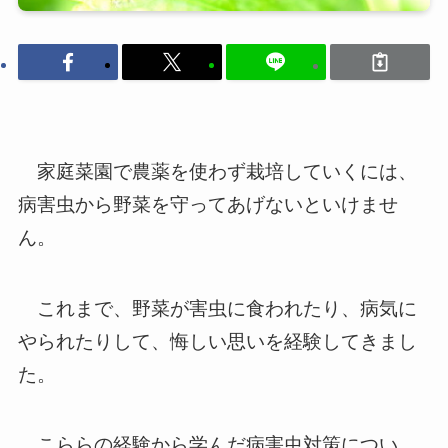
家庭菜園で農薬を使わず栽培していくには、
病害虫から野菜を守ってあげないといけませ
ん。
これまで、野菜が害虫に食われたり、病気に
やられたりして、悔しい思いを経験してきまし
た。
こららの経験から学んだ病害虫対策につい