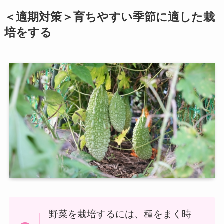
＜適期対策＞育ちやすい季節に適した栽
培をする
野菜を栽培するには、種をまく時