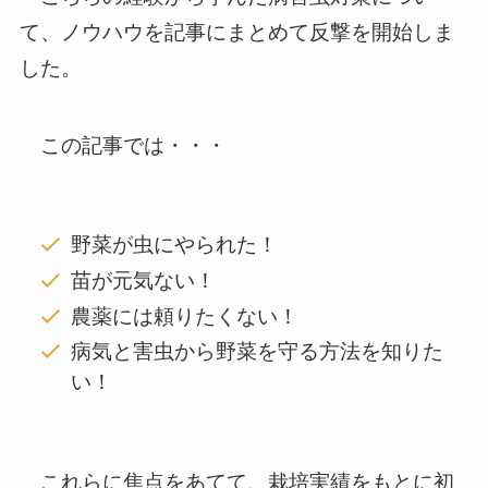
て、ノウハウを記事にまとめて反撃を開始しま
した。
この記事では・・・
野菜が虫にやられた！
苗が元気ない！
農薬には頼りたくない！
病気と害虫から野菜を守る方法を知りた
い！
これらに焦点をあてて、
栽培実績をもとに初