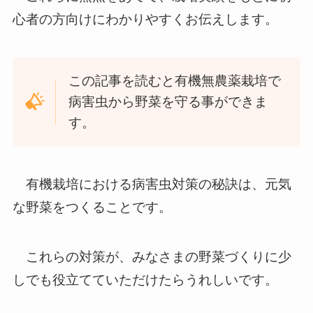
心者の方向けにわかりやすくお伝えします。
この記事を読むと有機無農薬栽培で
病害虫から野菜を守る事ができま
す。
有機栽培における病害虫対策の秘訣は、元気
な野菜をつくることです。
これらの対策が、みなさまの野菜づくりに少
しでも役立てていただけたらうれしいです。