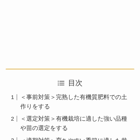
目次
＜事前対策＞完熟した有機質肥料での土
作りをする
＜選定対策＞有機栽培に適した強い品種
や苗の選定をする