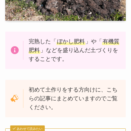
完熟した「
ぼかし肥料
」や「
有機質
肥料
」などを盛り込んだ土づくりを
することです。
初めて土作りをする方向けに、こち
らの記事にまとめていますのでご覧
ください。
あわせて読みたい