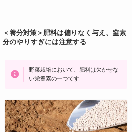
＜養分対策＞肥料は偏りなく与え、窒素
分のやりすぎには注意する
野菜栽培において、肥料は欠かせな
い栄養素の一つです。