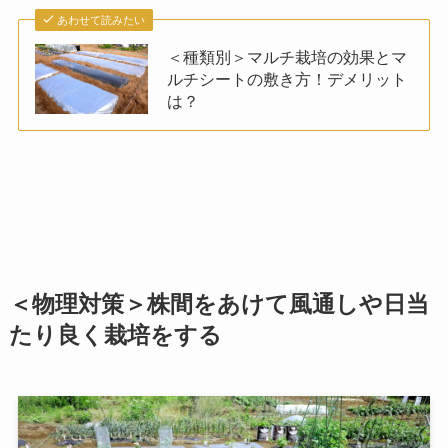
あわせて読みたい
＜種類別＞マルチ栽培の効果とマ
ルチシートの敷き方！デメリット
は？
＜物理対策＞株間をあけて風通しや日当
たり良く栽培をする