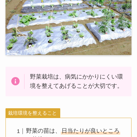
野菜栽培は、病気にかかりにくい環
境を整えてあげることが大切です。
栽培環境を整えること
野菜の苗は、
日当たりが良いところ