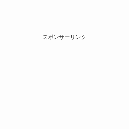
スポンサーリンク