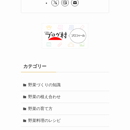
カテゴリー
野菜づくりの知識
野菜の植え合わせ
野菜の育て方
野菜料理のレシピ