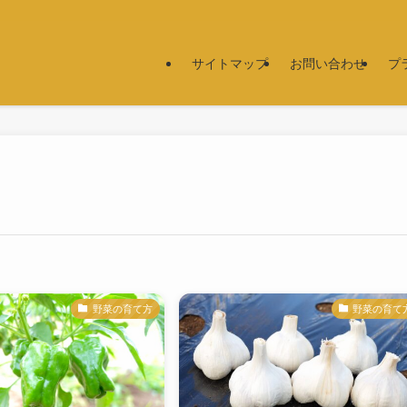
サイトマップ
お問い合わせ
プ
野菜の育て方
野菜の育て