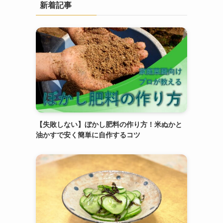
新着記事
【失敗しない】ぼかし肥料の作り方！米ぬかと
油かすで安く簡単に自作するコツ