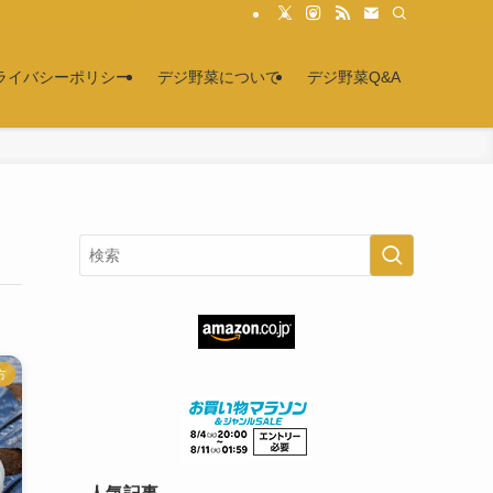
ライバシーポリシー
デジ野菜について
デジ野菜Q&A
方