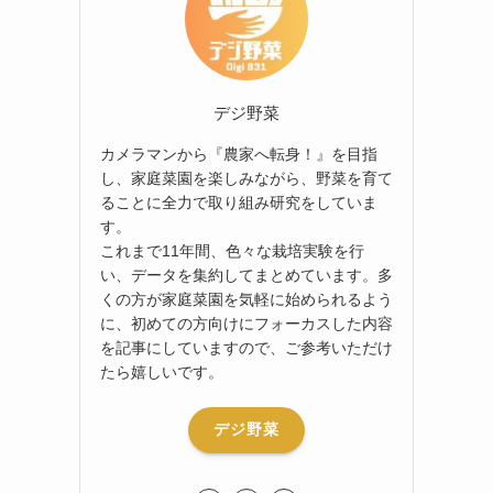
デジ野菜
カメラマンから『農家へ転身！』を目指
し、家庭菜園を楽しみながら、野菜を育て
ることに全力で取り組み研究をしていま
す。
これまで11年間、色々な栽培実験を行
い、データを集約してまとめています。多
くの方が家庭菜園を気軽に始められるよう
に、初めての方向けにフォーカスした内容
を記事にしていますので、ご参考いただけ
たら嬉しいです。
デジ野菜