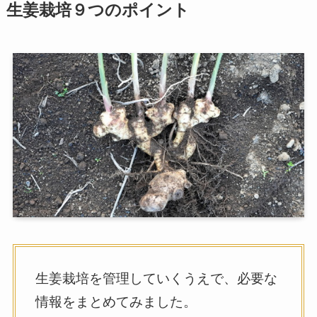
生姜栽培９つのポイント
生姜栽培を管理していくうえで、必要な
情報をまとめてみました。