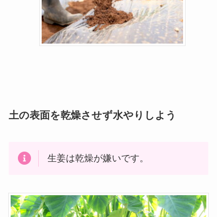
土の表面を乾燥させず水やりしよう
生姜は乾燥が嫌いです。