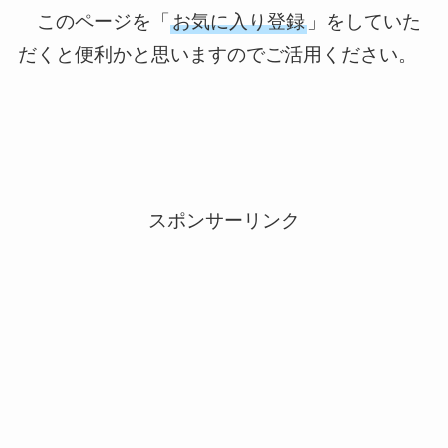
このページを「
お気に入り登録
」をしていた
だくと便利かと思いますのでご活用ください。
スポンサーリンク