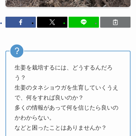
生姜を栽培するには、どうするんだろ
う？
生姜のタネショウガを生育していくうえ
で、何をすれば良いのか？
多くの情報があって何を信じたら良いの
かわからない。
などと困ったことはありませんか？