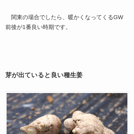
関東の場合でしたら、暖かくなってくるGW
前後が1番良い時期です。
芽が出ていると良い種生姜