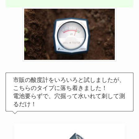
市販の酸度計をいろいろと試しましたが、
こちらのタイプに落ち着きました！
電池要らずで、穴掘って水いれて刺して測
るだけ！