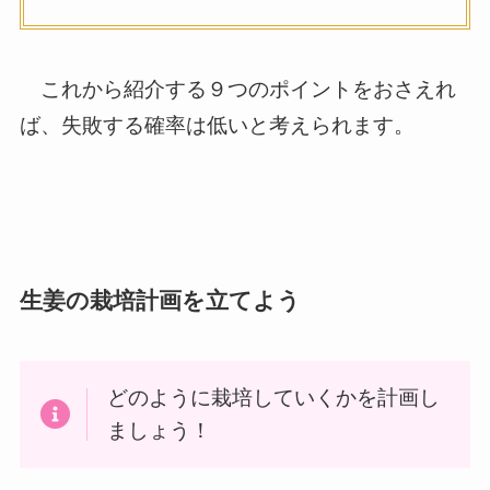
これから紹介する９つのポイントをおさえれ
ば、失敗する確率は低いと考えられます。
生姜の栽培計画を立てよう
どのように栽培していくかを計画し
ましょう！