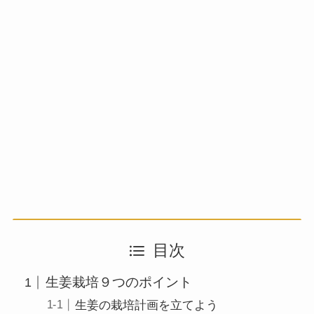
目次
生姜栽培９つのポイント
生姜の栽培計画を立てよう