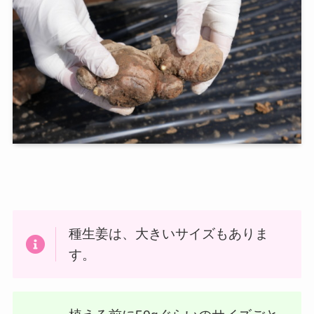
種生姜は、大きいサイズもありま
す。