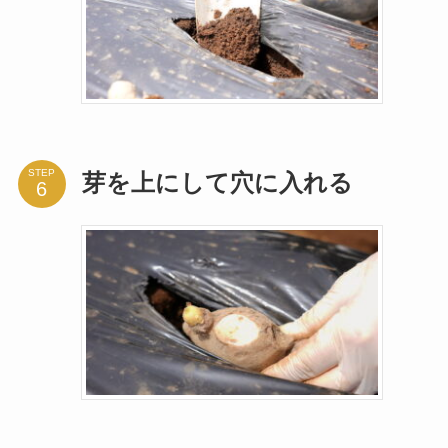
STEP
芽を上にして穴に入れる