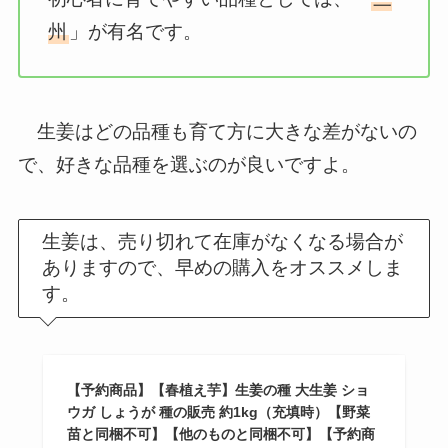
州
」が有名です。
生姜はどの品種も育て方に大きな差がないの
で、好きな品種を選ぶのが良いですよ。
生姜は、売り切れて在庫がなくなる場合が
ありますので、早めの購入をオススメしま
す。
【予約商品】【春植え芋】生姜の種 大生姜 ショ
ウガ しょうが 種の販売 約1kg（充填時）【野菜
苗と同梱不可】【他のものと同梱不可】【予約商