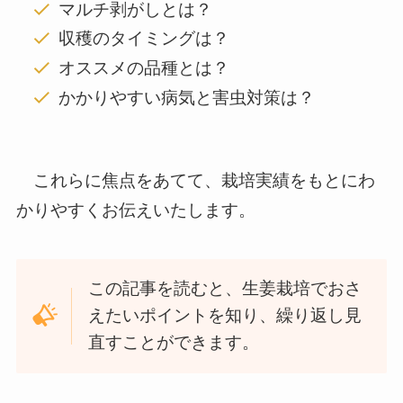
マルチ剥がしとは？
収穫のタイミングは？
オススメの品種とは？
かかりやすい病気と害虫対策は？
これらに焦点をあてて、栽培実績をもとにわ
かりやすくお伝えいたします。
この記事を読むと、生姜栽培でおさ
えたいポイントを知り、繰り返し見
直すことができます。