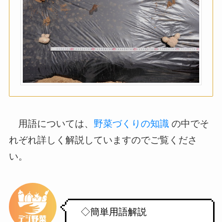
用語については、
野菜づくりの知識
の中でそ
れぞれ詳しく解説していますのでご覧くださ
い。
◇簡単用語解説