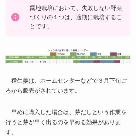
露地栽培において、失敗しない野菜
づくりの１つは、適期に栽培するこ
とです。
種生姜は、ホームセンターなどで３月下旬ご
ろから販売がされています。
早めに購入した場合は、芽だしという作業を
行うと芽が早く出るのを早める効果がありま
す。