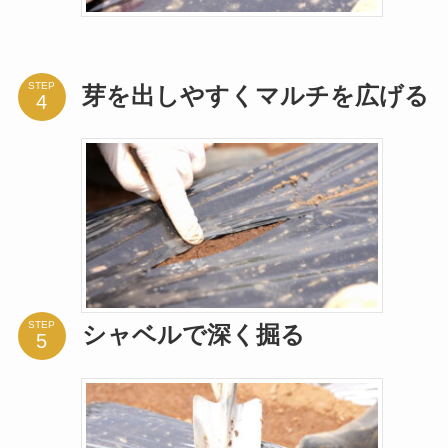
STEP
芽を出しやすくマルチを広げる
STEP
シャベルで深く掘る