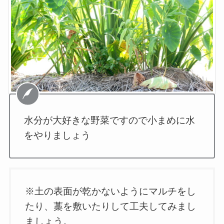
水分が大好きな野菜ですので小まめに水
をやりましょう
※土の表面が乾かないようにマルチをし
たり、藁を敷いたりして工夫してみまし
ましょう。