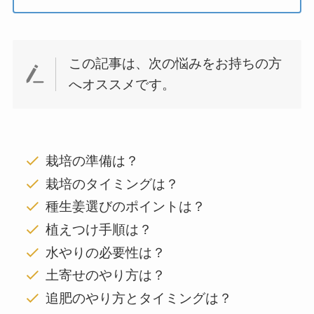
この記事は、次の悩みをお持ちの方
へオススメです。
栽培の準備は？
栽培のタイミングは？
種生姜選びのポイントは？
植えつけ手順は？
水やりの必要性は？
土寄せのやり方は？
追肥のやり方とタイミングは？