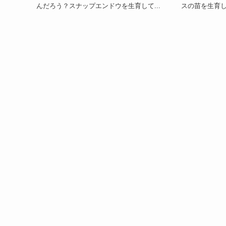
んだろう？スナップエンドウを生育して...
スの苗を生育し