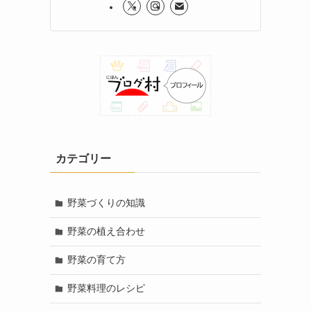
カテゴリー
野菜づくりの知識
野菜の植え合わせ
野菜の育て方
野菜料理のレシピ