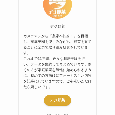
デジ野菜
カメラマンから『農家へ転身！』を目指
し、家庭菜園を楽しみながら、野菜を育て
ることに全力で取り組み研究をしていま
す。
これまで11年間、色々な栽培実験を行
い、データを集約してまとめています。多
くの方が家庭菜園を気軽に始められるよう
に、初めての方向けにフォーカスした内容
を記事にしていますので、ご参考いただけ
たら嬉しいです。
デジ野菜