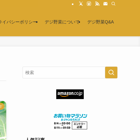
ライバシーポリシー
デジ野菜について
デジ野菜Q&A
方