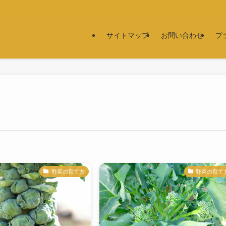
サイトマップ
お問い合わせ
プ
野菜の育て方
野菜の育て