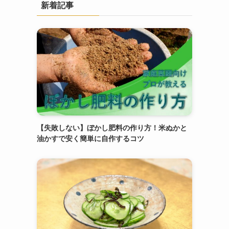
新着記事
【失敗しない】ぼかし肥料の作り方！米ぬかと
油かすで安く簡単に自作するコツ